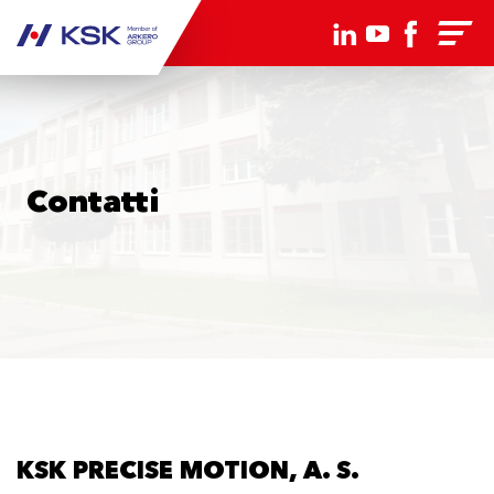
Contatti
KSK PRECISE MOTION, A. S.